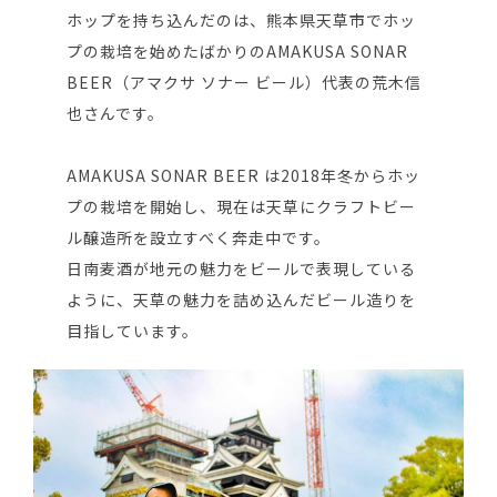
ホップを持ち込んだのは、熊本県天草市でホッ
プの栽培を始めたばかりのAMAKUSA SONAR
BEER（アマクサ ソナー ビール）代表の荒木信
也さんです。
AMAKUSA SONAR BEER は2018年冬からホッ
プの栽培を開始し、現在は天草にクラフトビー
ル醸造所を設立すべく奔走中です。
日南麦酒が地元の魅力をビールで表現している
ように、天草の魅力を詰め込んだビール造りを
目指しています。