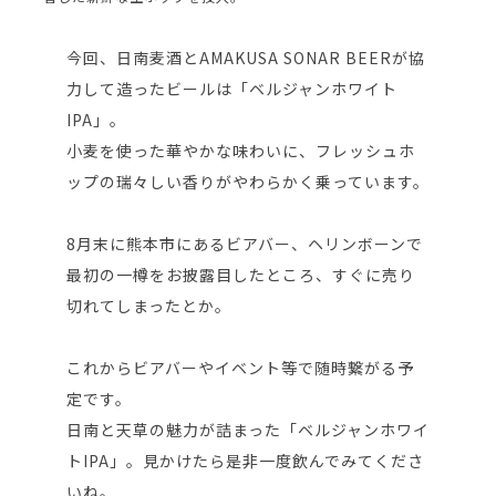
今回、日南麦酒とAMAKUSA SONAR BEERが協
力して造ったビールは「ベルジャンホワイト
IPA」。
小麦を使った華やかな味わいに、フレッシュホ
ップの瑞々しい香りがやわらかく乗っています。
8月末に熊本市にあるビアバー、ヘリンボーンで
最初の一樽をお披露目したところ、すぐに売り
切れてしまったとか。
これからビアバーやイベント等で随時繋がる予
定です。
日南と天草の魅力が詰まった「ベルジャンホワイ
トIPA」。見かけたら是非一度飲んでみてくださ
いね。