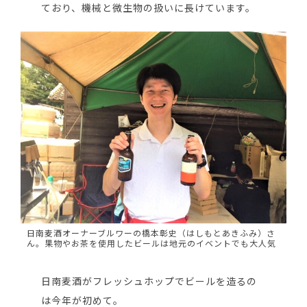
ており、機械と微生物の扱いに長けています。
日南麦酒オーナーブルワーの橋本彰史（はしもとあきふみ）さ
ん。果物やお茶を使用したビールは地元のイベントでも大人気
日南麦酒がフレッシュホップでビールを造るの
は今年が初めて。