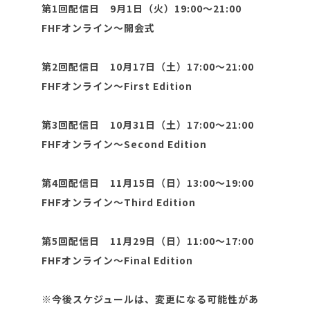
第1回配信日 9月1日（火）19:00～21:00
FHFオンライン～開会式
第2回配信日 10月17日（土）17:00～21:00
FHFオンライン～First Edition
第3回配信日 10月31日（土）17:00〜21:00
FHFオンライン～Second Edition
第4回配信日 11月15日（日）13:00～19:00
FHFオンライン～Third Edition
第5回配信日 11月29日（日）11:00～17:00
FHFオンライン～Final Edition
※今後スケジュールは、変更になる可能性があ