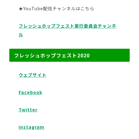
★YouTube配信チャンネルはこちら
フレッシュホップフェスト実行委員会チャンネ
ル
フレッシュホップフェスト2020
ウェブサイト
Facebook
Twitter
Instagram