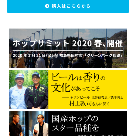
購入はこちらから