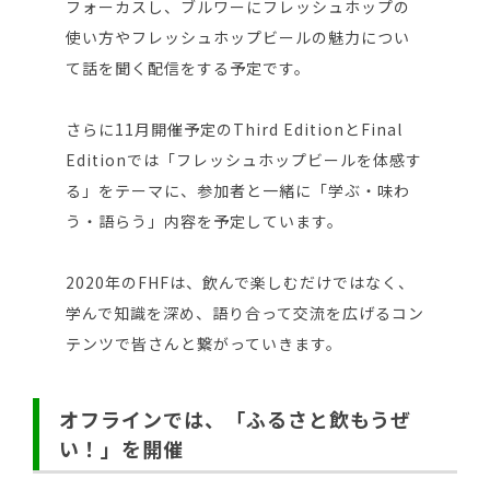
フォーカスし、ブルワーにフレッシュホップの
使い方やフレッシュホップビールの魅力につい
て話を聞く配信をする予定です。
さらに11月開催予定のThird EditionとFinal
Editionでは「フレッシュホップビールを体感す
る」をテーマに、参加者と一緒に「学ぶ・味わ
う・語らう」内容を予定しています。
2020年のFHFは、飲んで楽しむだけではなく、
学んで知識を深め、語り合って交流を広げるコン
テンツで皆さんと繋がっていきます。
オフラインでは、「ふるさと飲もうぜ
い！」を開催