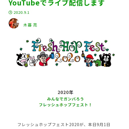
YouTubeでライブ配信します
2020.9.1
木暮 亮
フレッシュホップフェスト2020が、本日9月1日