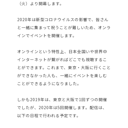
（火）より開幕します。
2020年は新型コロナウイルスの影響で、皆さん
と一緒に集まって祝うことが難しいため、オンラ
インでイベントを開催します。
オンラインという特性上、日本全国いや世界中
インターネットが繋がればどこでも視聴するこ
とができます。これまで、東京・大阪に行くこと
ができなかった人も、一緒にイベントを楽しむ
ことができるようになりました。
しかも2019年は、東京と大阪で1回ずつの開催
でしたが、2020年は5回開催します。配信は、
以下の日程で行われる予定です。