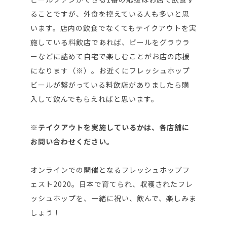
ることですが、外食を控えている人も多いと思
います。店内の飲食でなくてもテイクアウトを実
施している料飲店であれば、ビールをグラウラ
ーなどに詰めて自宅で楽しむことがお店の応援
になります（※）。お近くにフレッシュホップ
ビールが繋がっている料飲店がありましたら購
入して飲んでもらえればと思います。
※テイクアウトを実施しているかは、各店舗に
お問い合わせください。
オンラインでの開催となるフレッシュホップフ
ェスト2020。日本で育てられ、収穫されたフレ
ッシュホップを、一緒に祝い、飲んで、楽しみま
しょう！