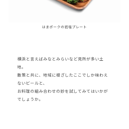
はまポークの岩塩プレート
横浜と言えばみなとみらいなど見所が多い土
地。
散策と共に、地域に根ざしたここでしか味わえ
ないビールと、
お料理の組み合わせの妙を試してみてはいかが
でしょうか。