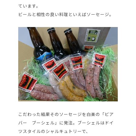
ています。
ビールと相性の良い料理といえばソーセージ。
こだわった結果そのソーセージを白楽の「ビア
バー ブーシェル」に発注。ブーシェルはドイ
ツスタイルのシャルキュトリーで、