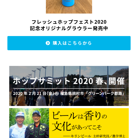
フレッシュホップフェスト2020
記念オリジナルグラウラー発売中
購入はこちらから