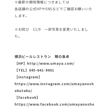
※最新の開栓情報につきましては
各店舗の公式HPやSNSなどでご確認お願いいた
します。
※お詫び 11/9 一部写真を変更いたしまし
た。
横浜ビールレストラン 驛の食卓
【HP】http://www.umaya.com/
【TEL】045-641-9901
【instagram】
https://www.instagram.com/umayanosh
okutaku/
【facebook】
https://www.facebook.com/umayanosho