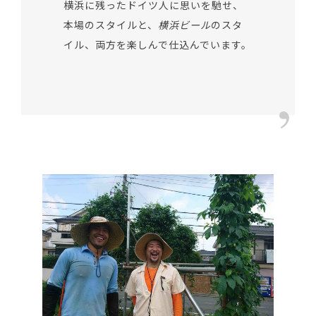
横浜に残ったドイツ人に思いを馳せ、
本場のスタイルと、
横浜ビール
のスタ
イル、両方を楽しんで仕込んでいます。