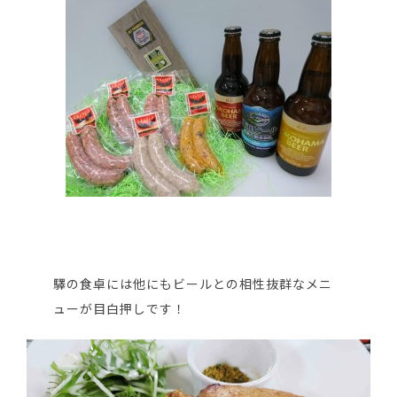
驛の食卓には他にもビールとの相性抜群なメニ
ューが目白押しです！