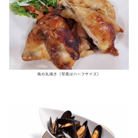
鳥の丸焼き（写真はハーフサイズ）