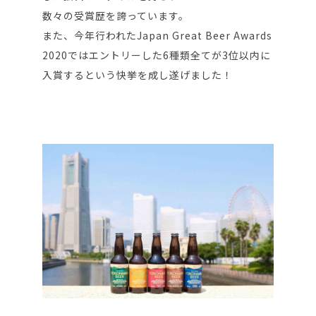
数々の受賞歴を誇っています。
また、今年行われたJapan Great Beer Awards
2020ではエントリーした6種類全てが3位以内に
入賞するという快挙を成し遂げました！