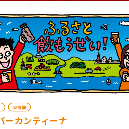
店
東京都
バーカンティーナ