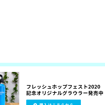
フレッシュホップフェスト2020
記念オリジナルグラウラー発売中
購入はこちらから