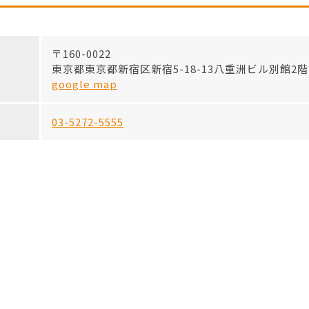
〒160-0022
東京都東京都新宿区新宿5-18-13八重洲ビル別館2階
google map
03-5272-5555