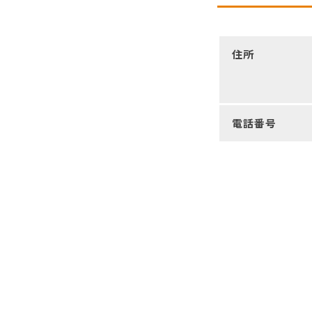
住所
電話番号