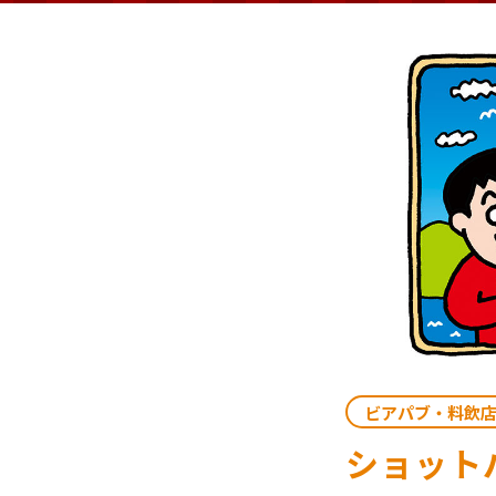
ビアパブ・料飲
ショット