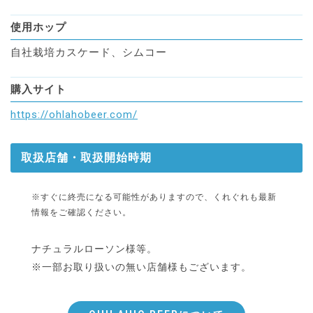
使用ホップ
自社栽培カスケード、シムコー
購入サイト
https://ohlahobeer.com/
取扱店舗・取扱開始時期
※すぐに終売になる可能性がありますので、くれぐれも最新
情報をご確認ください。
ナチュラルローソン様等。
※一部お取り扱いの無い店舗様もございます。