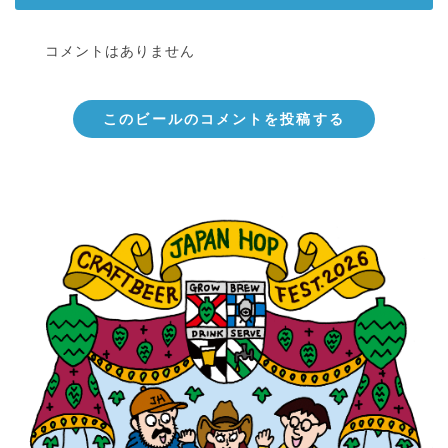
コメントはありません
このビールのコメントを投稿する