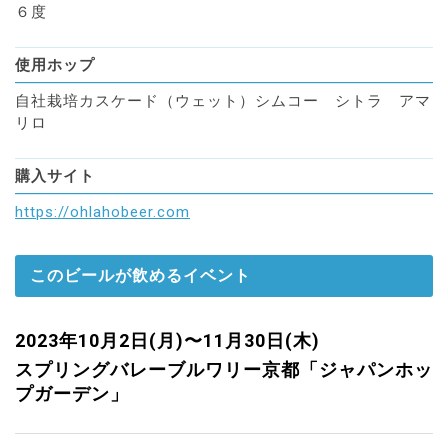
６度
使用ホップ
自社栽培カスケード（ウェット）シムコー シトラ アマ
リロ
購入サイト
https://ohlahobeer.com
このビールが飲めるイベント
2023年10月2日(月)〜11月30日(木)
スプリングバレーブルワリー京都「ジャパンホッ
プガーデン」