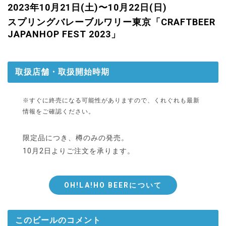
2023年10月21日(土)〜10月22日(日)
スプリングバレーブルワリー東京「CRAFTBEER
JAPANHOP FEST 2023」
取扱店舗・取扱開始時期
※すぐに終売になる可能性がありますので、くれぐれも最新
情報をご確認ください。
限定品につき、樽のみの発売。
10月2日よりご注文を承ります。
OH!LA!HO BEERについて
このビールのコメント