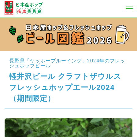
長野県「ヤッホーブルーイング」
2024年のフレッ
シュホップビール
軽井沢ビール クラフトザウルス
フレッシュホップエール2024
（期間限定）