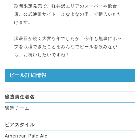
期間限定発売で、軽井沢エリアのスーパーや飲食
店、公式通販サイト「よなよなの里」で購入いただ
けます。
猛暑日が続く大変な年でしたが、今年も無事にホッ
プを収穫できたことをみんなでビールを飲みなが
ら、お祝いしたいですね！
ビール詳細情報
醸造責任者名
醸造チーム
ビアスタイル
American Pale Ale