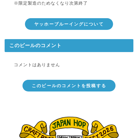
※限定製造のためなくなり次第終了
ヤッホーブルーイングについて
このビールのコメント
コメントはありません
このビールのコメントを投稿する