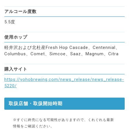
アルコール度数
5.5度
使用ホップ
軽井沢および北杜産Fresh Hop Cascade、Centennial、
Columbus、Comet、Simcoe、Saaz、Magnum、Citra
購入サイト
https://yohobrewing.com/news_release/news_release-
5220/
取扱店舗・取扱開始時期
※すぐに終売になる可能性がありますので、くれぐれも最新
情報をご確認ください。