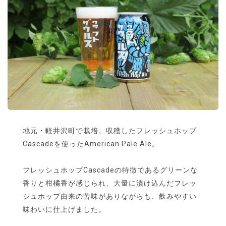
地元・軽井沢町で栽培、収穫したフレッシュホップ
Cascadeを使ったAmerican Pale Ale。
フレッシュホップCascadeの特徴であるグリーンな
香りと柑橘香が感じられ、大量に漬け込んだフレッ
シュホップ由来の苦味がありながらも、飲みやすい
味わいに仕上げました。