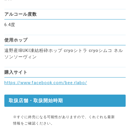
アルコール度数
6.4度
使用ホップ
遠野産IBUKI凍結粉砕ホップ cryoシトラ cryoシムコ ネル
ソンソーヴィン
購入サイト
https://www.facebook.com/bee.rlabo/
取扱店舗・取扱開始時期
※すぐに終売になる可能性がありますので、くれぐれも最新
情報をご確認ください。