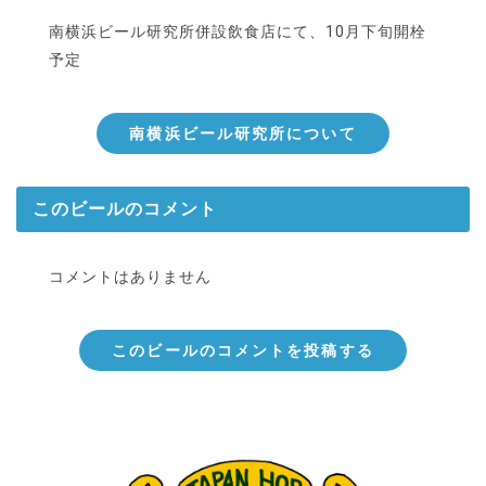
南横浜ビール研究所併設飲食店にて、10月下旬開栓
予定
南横浜ビール研究所について
このビールのコメント
コメントはありません
このビールのコメントを投稿する