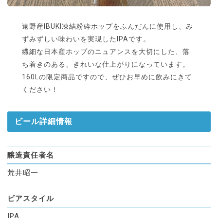
遠野産IBUKI凍結粉砕ホップをふんだんに使用し、み
ずみずしい味わいを実現したIPAです。
繊細な日本産ホップのニュアンスを大切にした、落
ち着きのある、きれいな仕上がりになっています。
160Lの限定商品ですので、ぜひお早めに飲みにきて
ください！
ビール詳細情報
醸造責任者名
荒井昭一
ビアスタイル
IPA