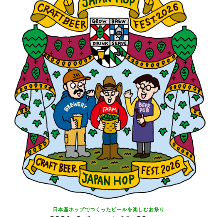
日本産ホップでつくったビールを
楽しむお祭り