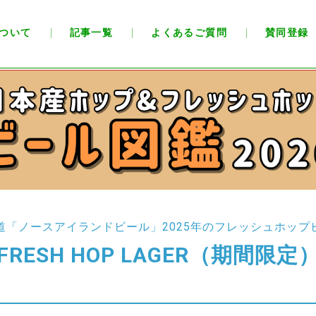
ついて
記事一覧
よくあるご質問
賛同登録
道「ノースアイランドビール」
2025年のフレッシュホップ
FRESH HOP LAGER
（期間限定