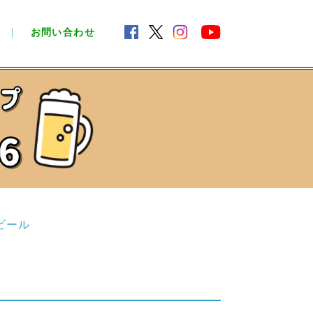
お問い合わせ
ビール
）