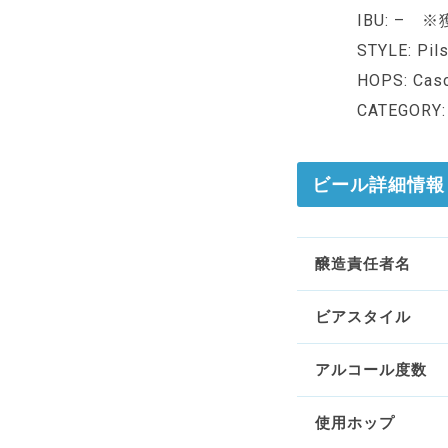
IBU: 
STYLE: Pil
HOPS: C
CATEGORY
ビール詳細情報
醸造責任者名
ビアスタイル
アルコール度数
使用ホップ