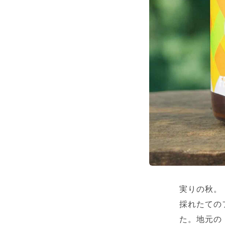
実りの秋。
採れたての
た。地元の