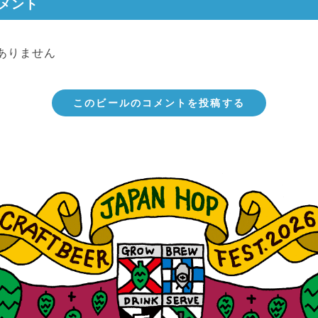
メント
ありません
このビールのコメントを投稿する