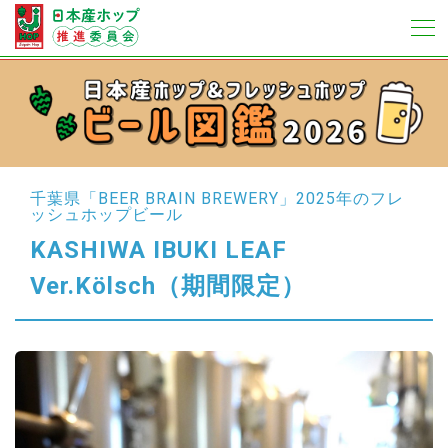
千葉県「BEER BRAIN BREWERY」
2025年のフレ
ッシュホップビール
KASHIWA IBUKI LEAF
Ver.Kölsch
（期間限定）