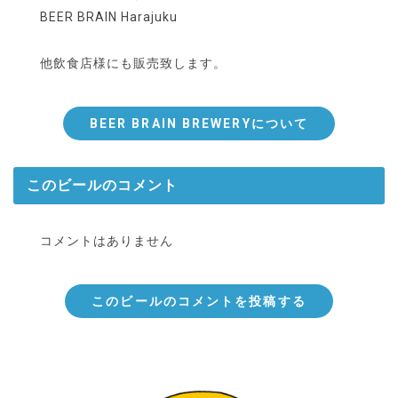
BEER BRAIN Harajuku
他飲食店様にも販売致します。
BEER BRAIN BREWERYについて
このビールのコメント
コメントはありません
このビールのコメントを投稿する