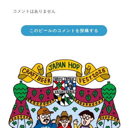
コメントはありません
このビールのコメントを投稿する