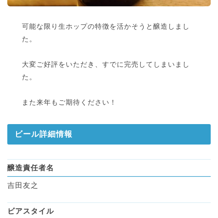
可能な限り生ホップの特徴を活かそうと醸造しまし
た。
大変ご好評をいただき、すでに完売してしまいまし
た。
また来年もご期待ください！
ビール詳細情報
醸造責任者名
吉田友之
ビアスタイル