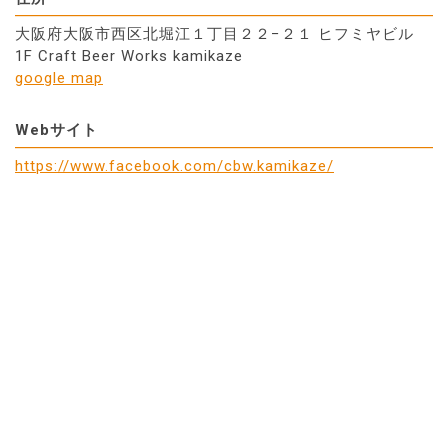
大阪府大阪市西区北堀江１丁目２２−２１ ヒフミヤビル
1F Craft Beer Works kamikaze
google map
Webサイト
https://www.facebook.com/cbw.kamikaze/