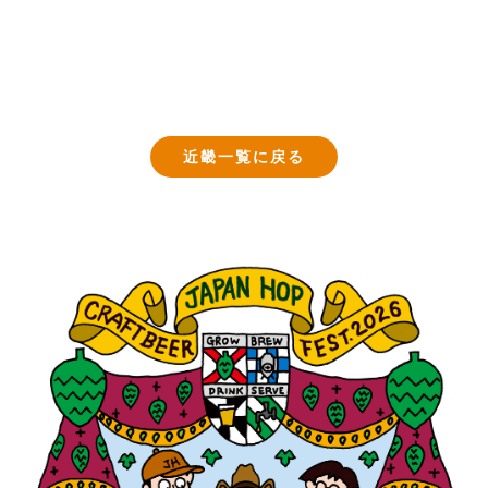
近畿一覧に戻る