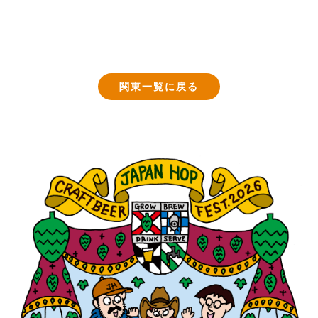
関東一覧に戻る