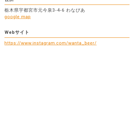
栃木県宇都宮市元今泉3-4-6 わなびあ
google map
Webサイト
https://www.instagram.com/wanta_beer/