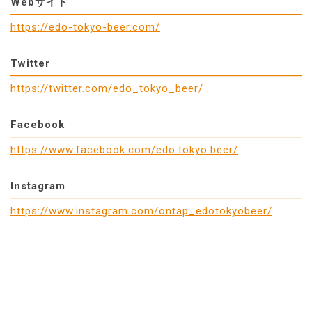
Webサイト
https://edo-tokyo-beer.com/
Twitter
https://twitter.com/edo_tokyo_beer/
Facebook
https://www.facebook.com/edo.tokyo.beer/
Instagram
https://www.instagram.com/ontap_edotokyobeer/