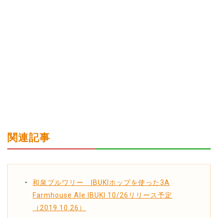
関連記事
和泉ブルワリー IBUKIホップを使った3A
Farmhouse Ale IBUKI 10/26リリース予定
（2019.10.26）