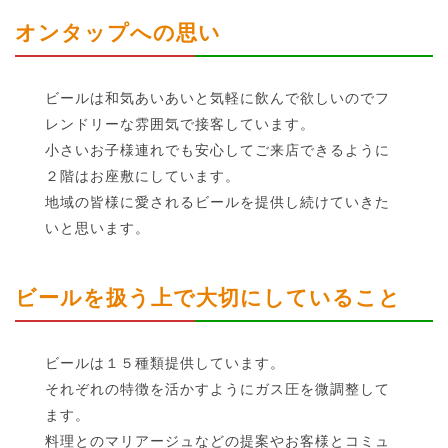
オンタップへの思い
ビールは和気あいあいと気軽に飲んで欲しいのでフ
レンドリーな雰囲気で接客しています。
小さいお子様連れでも安心してご来店できるように
２階はお座敷にしています。
地域の皆様に愛されるビールを提供し続けていきた
いと思います。
ビールを扱う上で大切にしていること
ビールは１５種類提供しています。
それぞれの特徴を活かすようにガス圧を微調整して
ます。
料理とのマリアージュなどの提案やお客様とコミュ