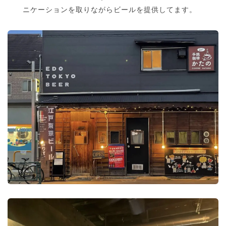
ニケーションを取りながらビールを提供してます。