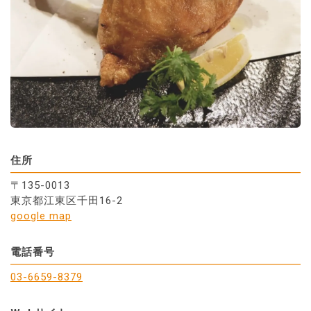
住所
〒135-0013
東京都江東区千田16-2
google map
電話番号
03-6659-8379