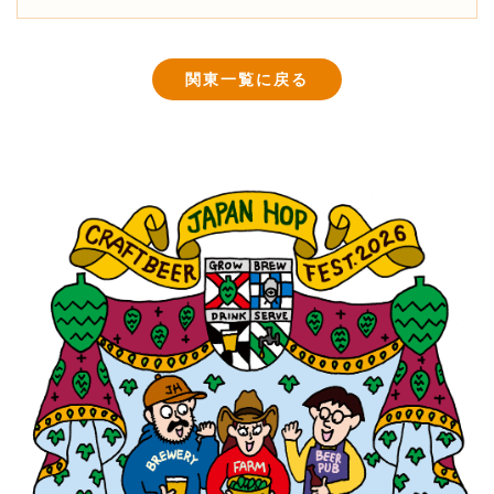
関東一覧に戻る