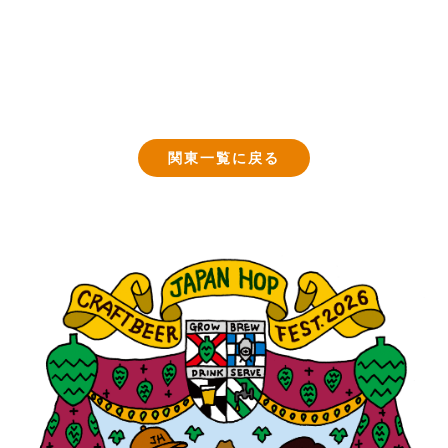
関東一覧に戻る