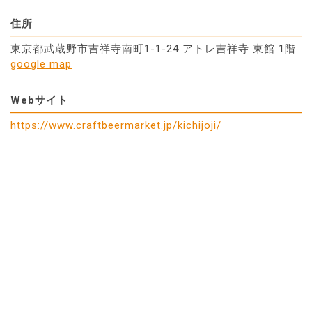
住所
東京都武蔵野市吉祥寺南町1-1-24 アトレ吉祥寺 東館 1階
google map
Webサイト
https://www.craftbeermarket.jp/kichijoji/