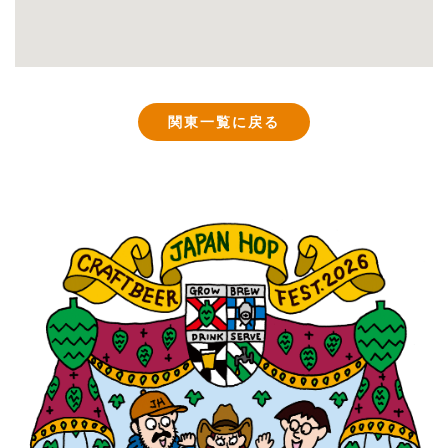
関東一覧に戻る