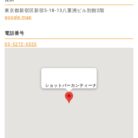
東京都新宿区新宿5-18-13八重洲ビル別館2階
google map
電話番号
03-5272-5555
ショットバーカンティーナ