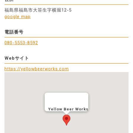
福島県福島市大笹生字横堀12-5
google map
電話番号
080-5553-8592
Webサイト
https://yellowbeerworks.com
Yellow Beer Works