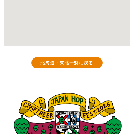
北海道・東北一覧に戻る