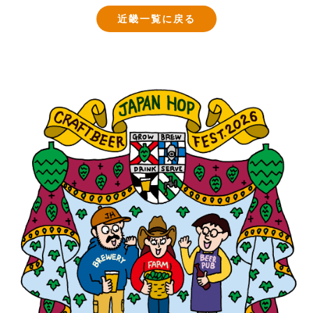
近畿一覧に戻る