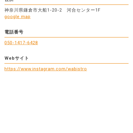
神奈川県鎌倉市大船1-20-2 河合センター1F
google map
電話番号
050-1417-6428
Webサイト
https://www.instagram.com/wabistro