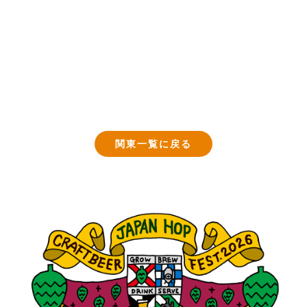
関東一覧に戻る