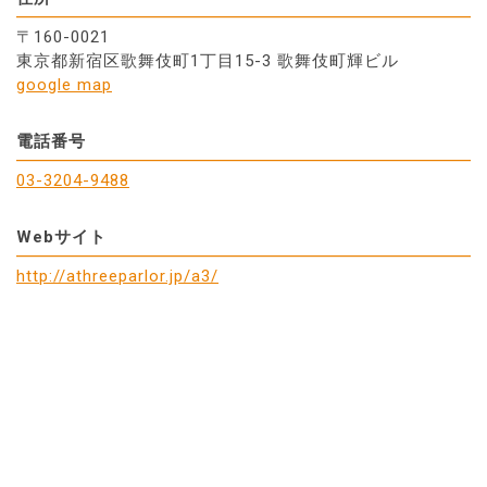
〒160-0021
東京都新宿区歌舞伎町1丁目15-3 歌舞伎町輝ビル
google map
電話番号
03-3204-9488
Webサイト
http://athreeparlor.jp/a3/