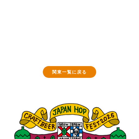
関東一覧に戻る