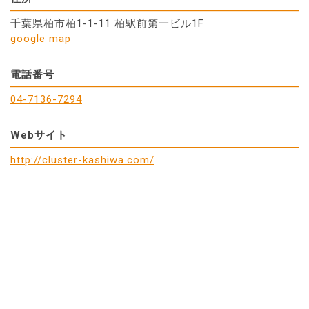
千葉県柏市柏1-1-11 柏駅前第一ビル1F
google map
電話番号
04-7136-7294
Webサイト
http://cluster-kashiwa.com/