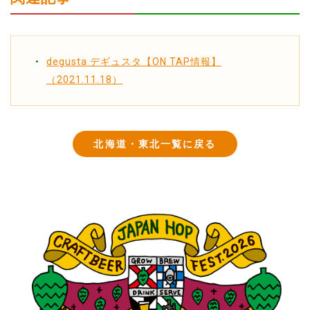
degusta デギュスタ【ON TAP情報】
（2021.11.18）
北海道・東北一覧に戻る