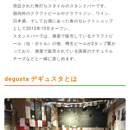
併設された角打ちスタイルのスタンドバーです。
国内外のクラフトビールやクラフトジン、ワイン、
日本酒、そしてお酒にあった食のセレクトショップ
として2012年10月オープン。
スタンドバーでは、酒屋で販売しているクラフトビ
ール（缶・ボトル）の他、樽生ビールが2タップ繋が
っており、酒屋で販売されている国産のナチュラル
チーズなどと一緒に楽しめます。
degusta デギュスタとは