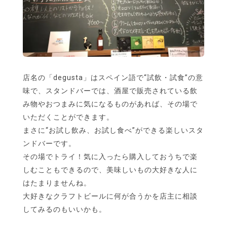
店名の「degusta」はスペイン語で“試飲・試食”の意
味で、スタンドバーでは、酒屋で販売されている飲
み物やおつまみに気になるものがあれば、その場で
いただくことができます。
まさに“お試し飲み、お試し食べ”ができる楽しいスタ
ンドバーです。
その場でトライ！気に入ったら購入しておうちで楽
しむこともできるので、美味しいもの大好きな人に
はたまりませんね。
大好きなクラフトビールに何が合うかを店主に相談
してみるのもいいかも。