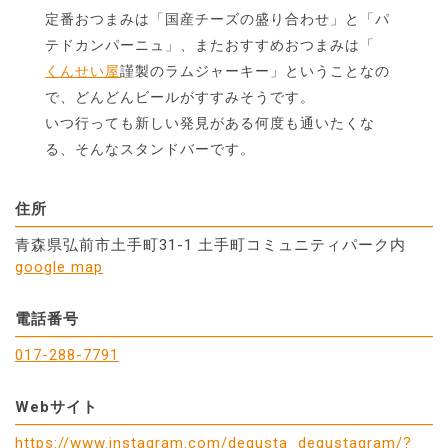
定番おつまみは「国産チーズの盛り合わせ」と「パ
テドカンパーニュ」、またおすすめおつまみは「
くんせい屋
謹製のラムジャーキー」ということなの
で、どんどんビールがすすみそうです。
いつ行っても新しい発見がある何度も通いたくな
る、そんなスタンドバーです。
住所
青森県弘前市土手町31-1 土手町コミュニティパーク内
google map
電話番号
017-288-7791
Webサイト
https://www.instagram.com/degusta_degustagram/?