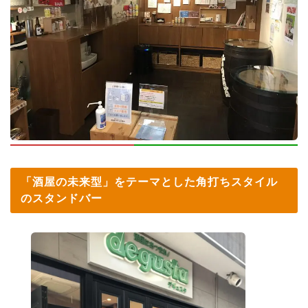
「酒屋の未来型」をテーマとした角打ちスタイル
のスタンドバー