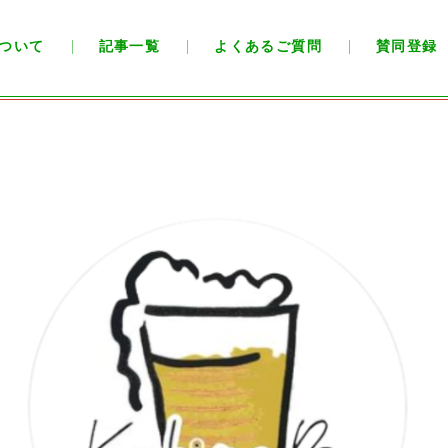
ついて
記事一覧
よくあるご質問
賛同登録