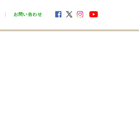
お問い合わせ