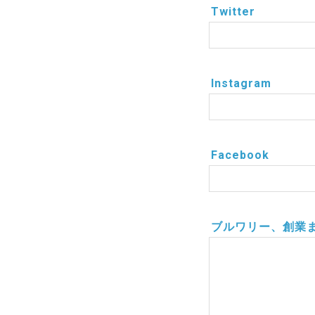
Twitter
Instagram
Facebook
ブルワリー、創業