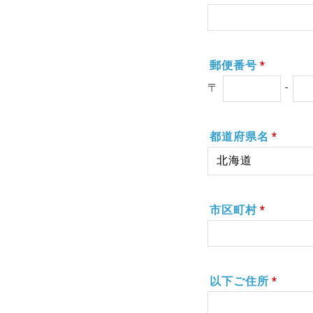
郵便番号
*
〒
-
都道府県名
*
市区町村
*
以下ご住所
*