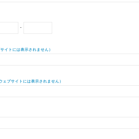
-
ブサイトには表示されません）
ウェブサイトには表示されません）