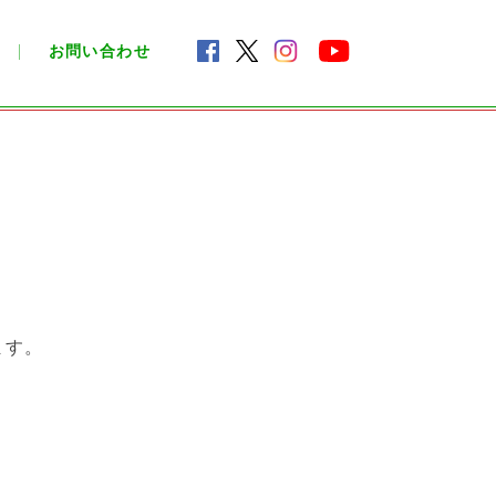
お問い合わせ
ます。