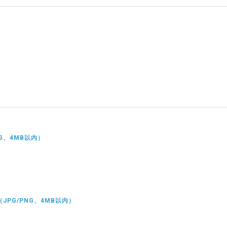
NG、4MB以内）
（JPG/PNG、4MB以内）