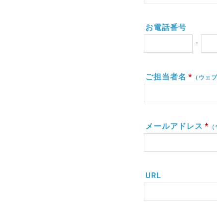
お電話番号
-
ご担当者名
*
（ウェ
メールアドレス
*
（
URL