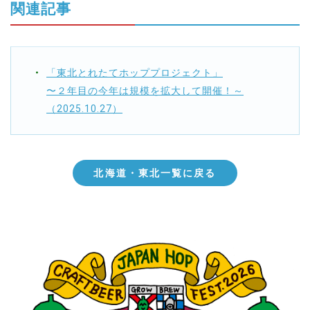
関連記事
「東北とれたてホッププロジェクト」
〜２年目の今年は規模を拡大して開催！～
（2025.10.27）
北海道・東北一覧に戻る