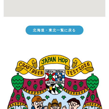
北海道・東北一覧に戻る