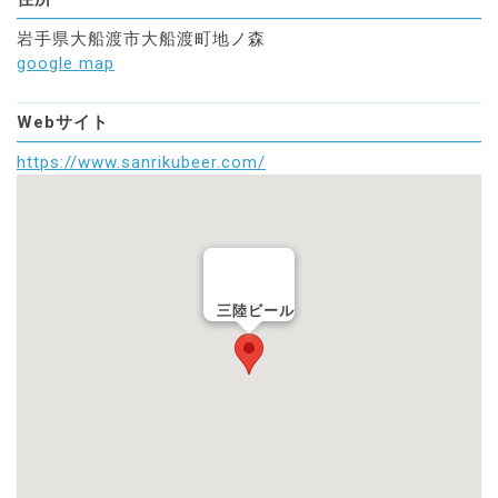
岩手県大船渡市大船渡町地ノ森
google map
Webサイト
https://www.sanrikubeer.com/
三陸ビール