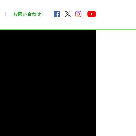
お問い合わせ