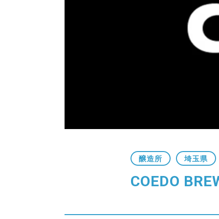
醸造所
埼玉県
COEDO BRE