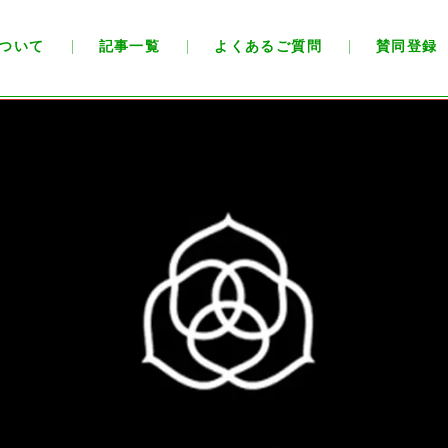
ついて
記事一覧
よくあるご質問
賛同登録