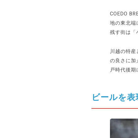
COEDO 
地の東北端
残す街は「
川越の特産
の良さに加
戸時代後期
ビールを表