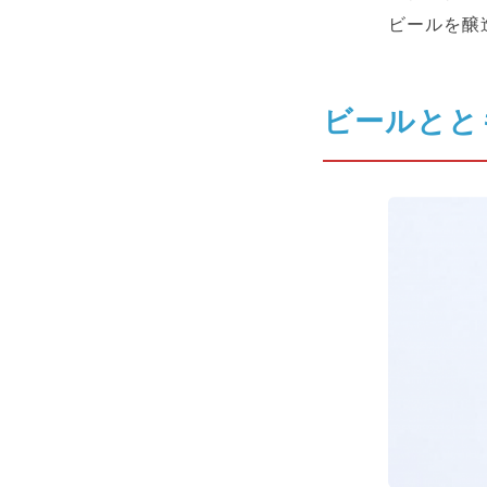
ビールを醸
ビールとと