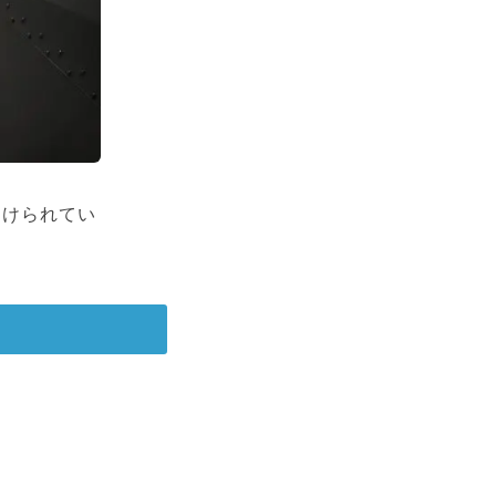
つけられてい