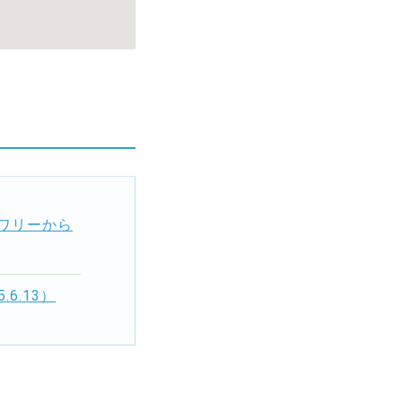
ワリーから
6.13）