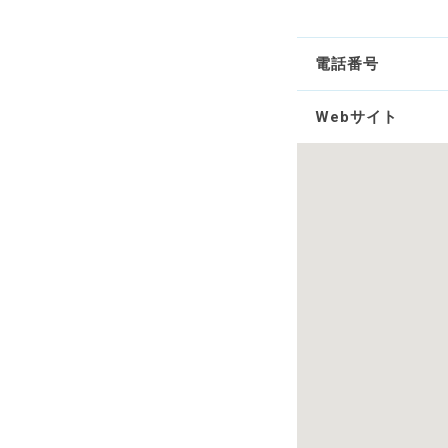
電話番号
Webサイト