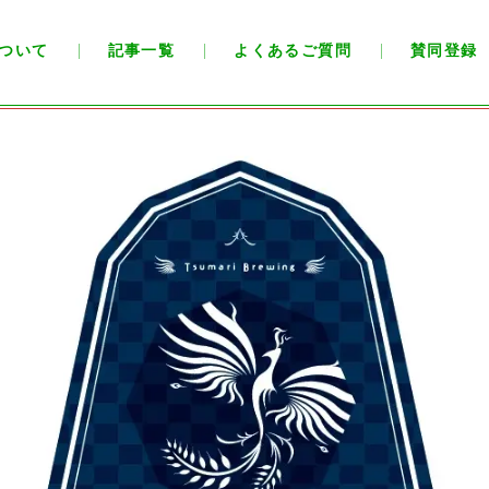
ついて
記事一覧
よくあるご質問
賛同登録