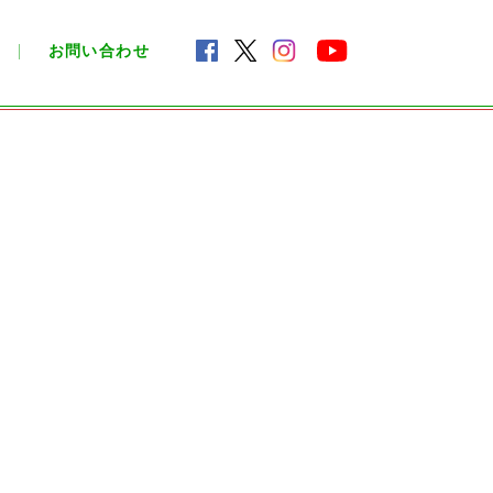
お問い合わせ