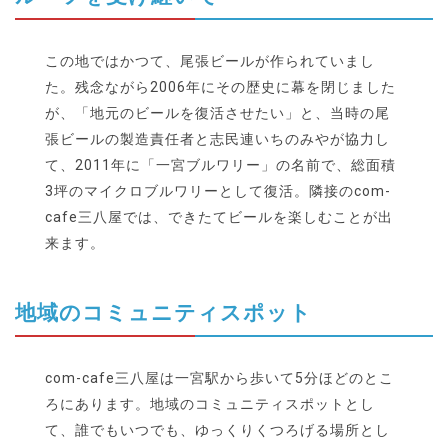
この地ではかつて、尾張ビールが作られていまし
た。残念ながら2006年にその歴史に幕を閉じました
が、「地元のビールを復活させたい」と、当時の尾
張ビールの製造責任者と志民連いちのみやが協力し
て、2011年に「一宮ブルワリー」の名前で、総面積
3坪のマイクロブルワリーとして復活。隣接のcom-
cafe三八屋では、できたてビールを楽しむことが出
来ます。
地域のコミュニティスポット
com-cafe三八屋は一宮駅から歩いて5分ほどのとこ
ろにあります。地域のコミュニティスポットとし
て、誰でもいつでも、ゆっくりくつろげる場所とし