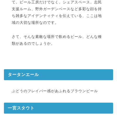
て。ビール工房だけでなく、シェアスペース、志民
支援ルーム、野外ガーデンベースなど多彩な顔を持
ち雑多なアイデンティティを伝えている、ここは地
域の大切な場所なのです。
さて、そんな素敵な場所で飲めるビール、どんな種
類があるのでしょうか。
タータンエール
ぶどうのフレイバー感があふれるブラウンビール
一宮スタウト