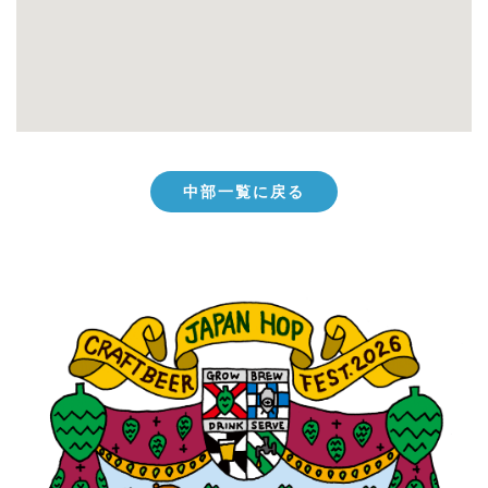
中部一覧に戻る