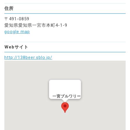
住所
〒491-0859
愛知県愛知県一宮市本町4-1-9
google map
Webサイト
http://138beer.sblo.jp/
一宮ブルワリー