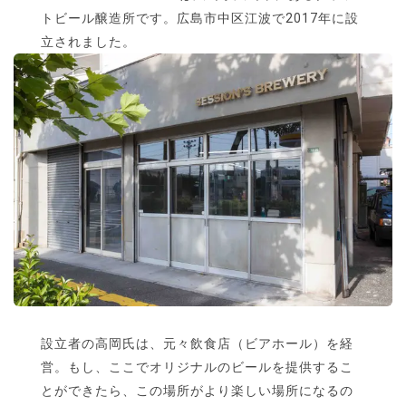
トビール醸造所です。広島市中区江波で2017年に設
立されました。
設立者の高岡氏は、元々飲食店（ビアホール）を経
営。もし、ここでオリジナルのビールを提供するこ
とができたら、この場所がより楽しい場所になるの