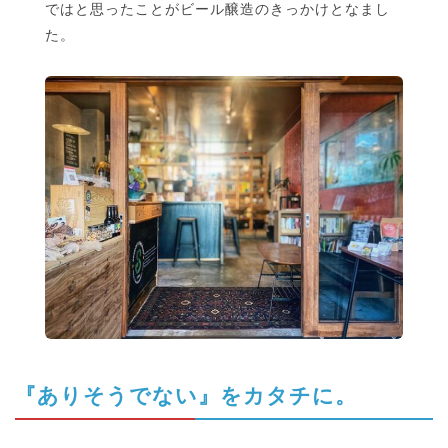
ではと思ったことがビール醸造のきっかけとなまし
た。
『ありそうでない』をカタチに。