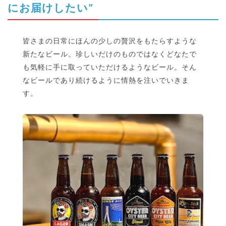
にお届けしたい”
皆さまの日常にほんの少しの贅沢をもたらすような
新たなビール。珍しいだけのものではなくどなたで
も気軽に手に取っていただけるようなビール。そん
なビールであり続けるように情熱を注いでいきま
す。