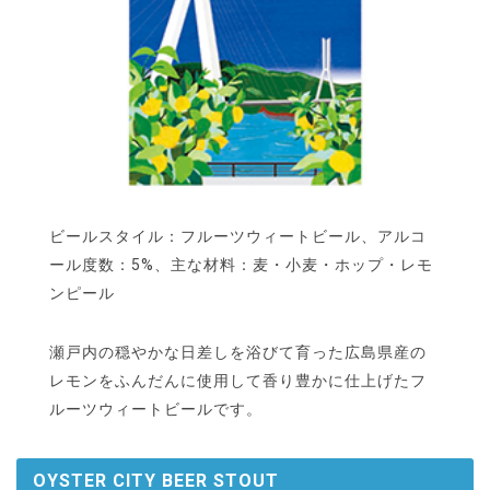
ビールスタイル：フルーツウィートビール、アルコ
ール度数：5%、主な材料：麦・小麦・ホップ・レモ
ンピール
瀬戸内の穏やかな日差しを浴びて育った広島県産の
レモンをふんだんに使用して香り豊かに仕上げたフ
ルーツウィートビールです。
OYSTER CITY BEER STOUT