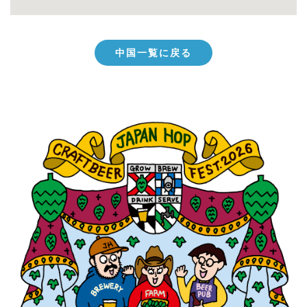
中国一覧に戻る