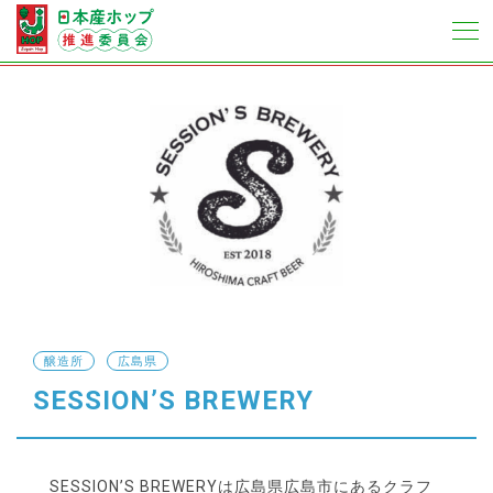
醸造所
広島県
SESSION’S BREWERY
SESSION’S BREWERYは広島県広島市にあるクラフ