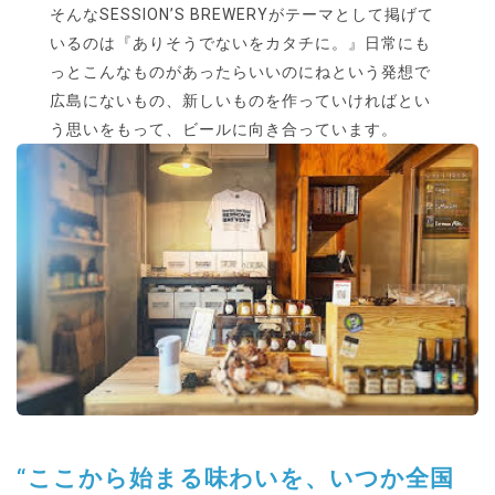
そんなSESSION’S BREWERYがテーマとして掲げて
いるのは『ありそうでないをカタチに。』日常にも
っとこんなものがあったらいいのにねという発想で
広島にないもの、新しいものを作っていければとい
う思いをもって、ビールに向き合っています。
“ここから始まる味わいを、いつか全国