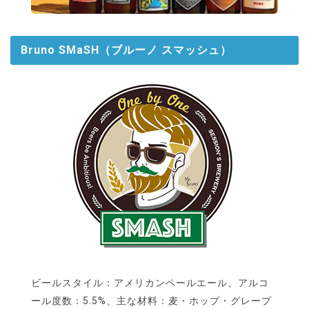
Bruno SMaSH（ブルーノ スマッシュ）
ビールスタイル：アメリカンペールエール、アルコ
ール度数：5.5%、主な材料：麦・ホップ・グレープ