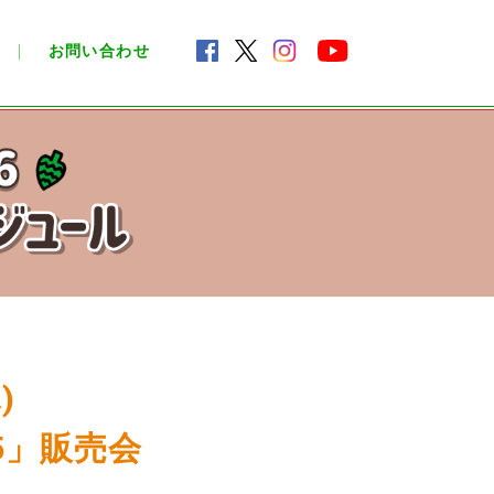
お問い合わせ
)
5」販売会