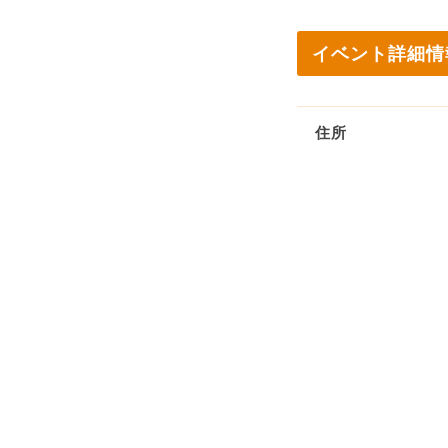
イベント詳細情
住所