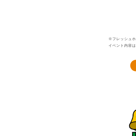
※フレッシュホ
イベント内容は