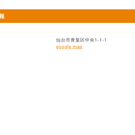
報
仙台市青葉区中央1-1-1
google map