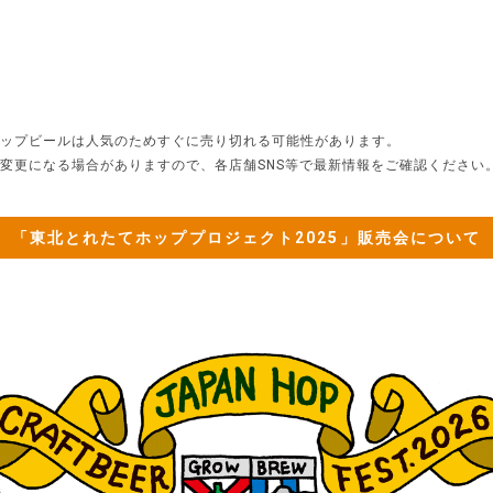
ップビールは人気のためすぐに売り切れる可能性があります。
変更になる場合がありますので、各店舗SNS等で最新情報をご確認ください
「東北とれたてホッププロジェクト2025」販売会について