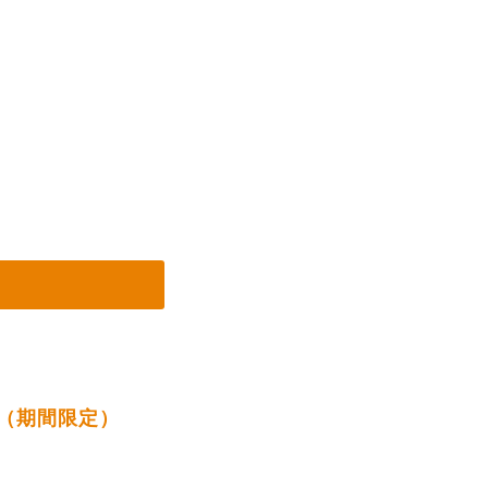
（期間限定）