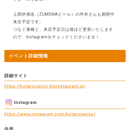
上閉伊酒造（ZUMONAビール）の坪井さんも期間中
来店予定です。
つなぐ液種と、来店予定日は後ほど更新いたします
ので、Instagramをチェックくださいませ！
イベント詳細情報
詳細サイト
https://kotarosanso.therestaurant.jp/
Instagram
https://www.instagram.com/kotarosanso/
住所