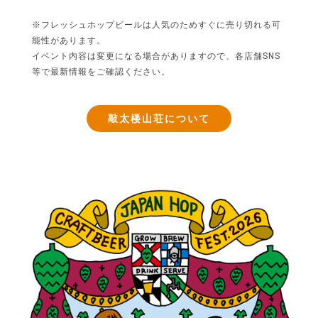
※フレッシュホップビールは人気のためすぐに売り切れる可
能性があります。
イベント内容は変更になる場合がありますので、各店舗SNS
等で最新情報をご確認ください。
敲太楼山荘について