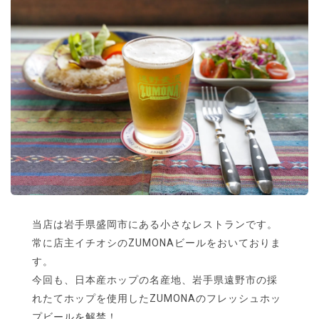
当店は岩手県盛岡市にある小さなレストランです。
常に店主イチオシのZUMONAビールをおいておりま
す。
今回も、日本産ホップの名産地、岩手県遠野市の採
れたてホップを使用したZUMONAのフレッシュホッ
プビールを解禁！