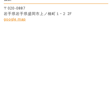
〒020-0887
岩手県岩手県盛岡市上ノ橋町１−２ 2F
google map