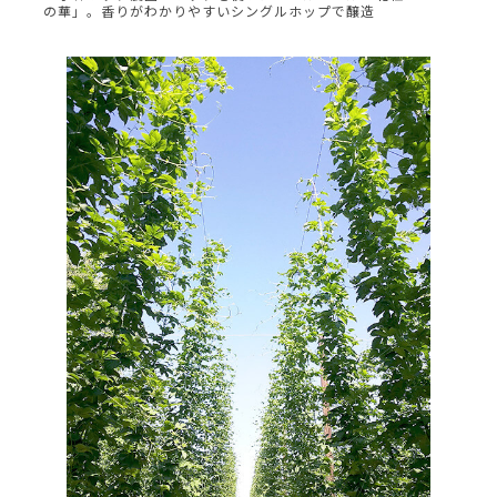
の華」。香りがわかりやすいシングルホップで醸造