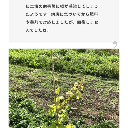
に土壌の病害菌に根が感染してしまっ
たようです。病斑に気づいてから肥料
や薬剤で対応しましたが、回復しませ
んでしたね」