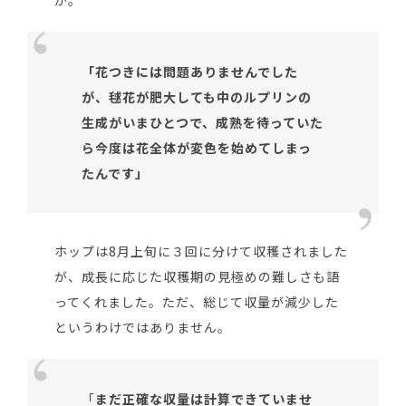
か。
「花つきには問題ありませんでした
が、毬花が肥大しても中のルプリンの
生成がいまひとつで、成熟を待っていた
ら今度は花全体が変色を始めてしまっ
たんです」
ホップは8月上旬に３回に分けて収穫されました
が、成長に応じた収穫期の見極めの難しさも語
ってくれました。ただ、総じて収量が減少した
というわけではありません。
「
まだ正確な収量は計算できていませ