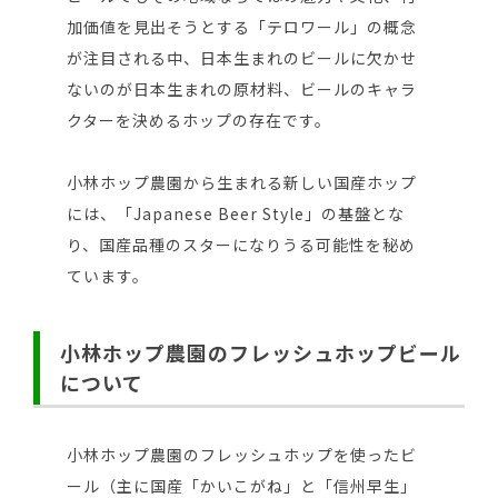
加価値を見出そうとする「テロワール」の概念
が注目される中、日本生まれのビールに欠かせ
ないのが日本生まれの原材料、ビールのキャラ
クターを決めるホップの存在です。
小林ホップ農園から生まれる新しい国産ホップ
には、「Japanese Beer Style」の基盤とな
り、国産品種のスターになりうる可能性を秘め
ています。
小林ホップ農園のフレッシュホップビール
について
小林ホップ農園のフレッシュホップを使ったビ
ール（主に国産「かいこがね」と「信州早生」