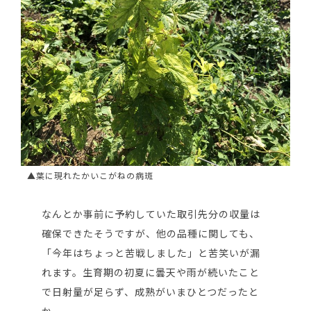
▲葉に現れたかいこがねの病斑
なんとか事前に予約していた取引先分の収量は
確保できたそうですが、他の品種に関しても、
「今年はちょっと苦戦しました」と苦笑いが漏
れます。生育期の初夏に曇天や雨が続いたこと
で日射量が足らず、成熟がいまひとつだったと