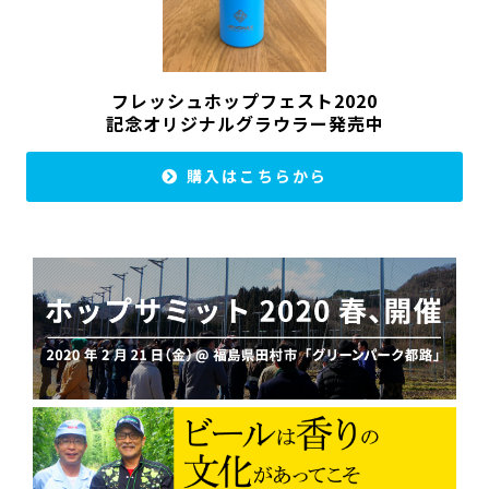
フレッシュホップフェスト2020
記念オリジナルグラウラー発売中
購入はこちらから