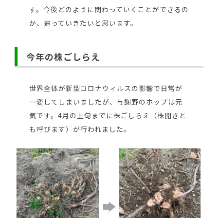
す。今後どのように関わっていくことができるの
か、追っていきたいと思います。
今年の株ごしらえ
世界全体が新型コロナウィルスの影響で日常が
一変してしまいましたが、与謝野のホップは元
気です。4月の上旬までに株ごしらえ（株開きと
も呼びます）が行われました。