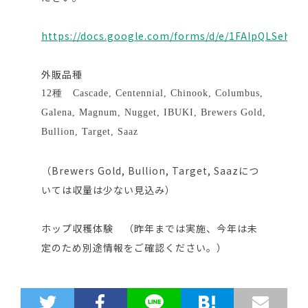
https://docs.google.com/forms/d/e/1FAIpQLSeh
外販品種
12種 Cascade, Centennial, Chinook, Columbus,
Galena, Magnum, Nugget, IBUKI, Brewers Gold,
Bullion, Target, Saaz
（Brewers Gold, Bullion, Target, Saazにつ
いては収量は少ない見込み）
ホップ収穫体験 （昨年までは実施、今年は未
定のため別途情報をご確認ください。）