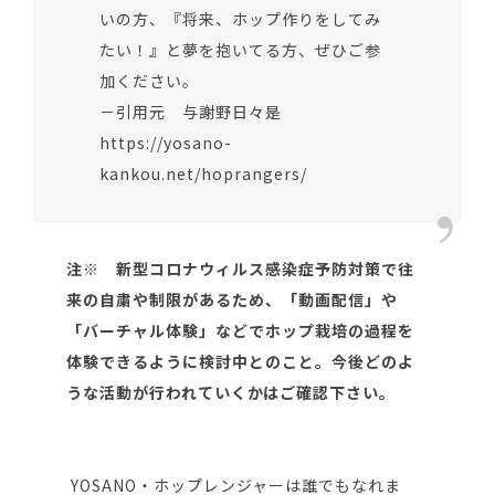
いの方、『将来、ホップ作りをしてみ
たい！』と夢を抱いてる方、ぜひご参
加ください。
－引用元 与謝野日々是
https://yosano-
kankou.net/hoprangers/
注※ 新型コロナウィルス感染症予防対策で往
来の自粛や制限があるため、「動画配信」や
「バーチャル体験」などでホップ栽培の過程を
体験できるように検討中とのこと。今後どのよ
うな活動が行われていくかはご確認下さい。
YOSANO・ホップレンジャーは誰でもなれま