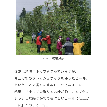
ホップ収穫風景
通常は冷凍生ホップを使っていますが、
今回は初のフレッシュホップを使ったビール、
ということで香りを重視して仕込みました。
結果、「ホップの香りと苦味が強く、とてもフ
レッシュな感じがでて美味しいビールに仕上が
った」とのことです。