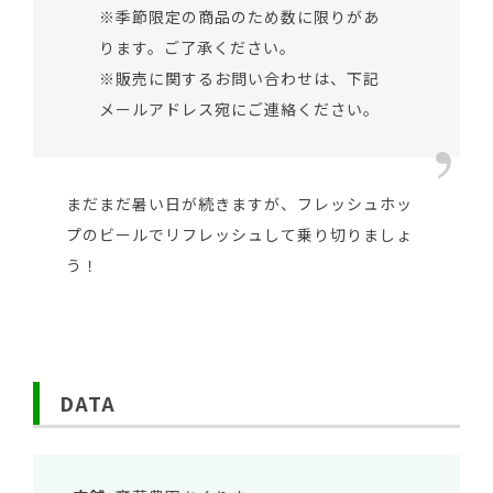
※季節限定の商品のため数に限りがあ
ります。ご了承ください。
※販売に関するお問い合わせは、下記
メールアドレス宛にご連絡ください。
まだまだ暑い日が続きますが、フレッシュホッ
プのビールでリフレッシュして乗り切りましょ
う！
DATA