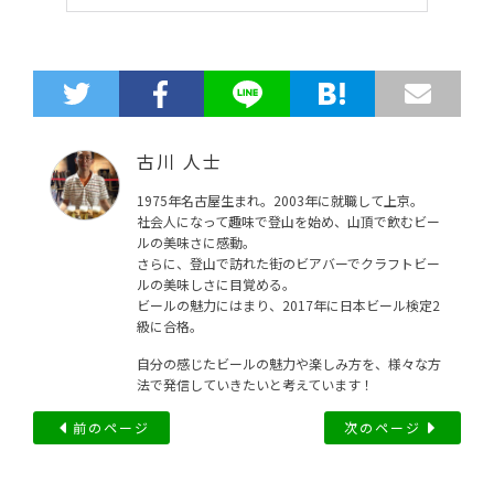
古川 人士
1975年名古屋生まれ。2003年に就職して上京。
社会人になって趣味で登山を始め、山頂で飲むビー
ルの美味さに感動。
さらに、登山で訪れた街のビアバーでクラフトビー
ルの美味しさに目覚める。
ビールの魅力にはまり、2017年に日本ビール検定2
級に合格。
自分の感じたビールの魅力や楽しみ方を、様々な方
法で発信していきたいと考えています！
前のページ
次のページ