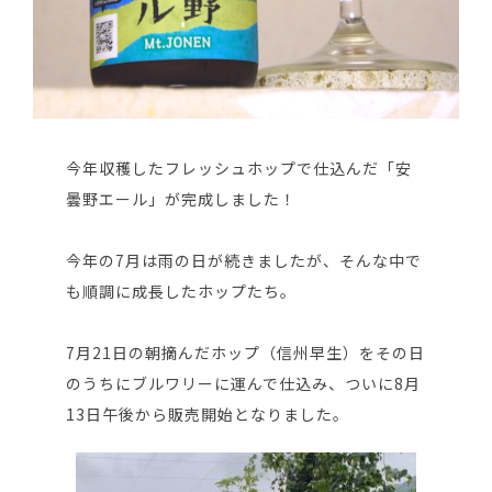
今年収穫したフレッシュホップで仕込んだ「安
曇野エール」が完成しました！
今年の7月は雨の日が続きましたが、そんな中で
も順調に成長したホップたち。
7月21日の朝摘んだホップ（信州早生）をその日
のうちにブルワリーに運んで仕込み、ついに8月
13日午後から販売開始となりました。