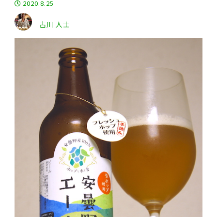
2020.8.25
古川 人士