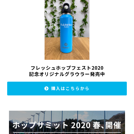
フレッシュホップフェスト2020
記念オリジナルグラウラー発売中
購入はこちらから