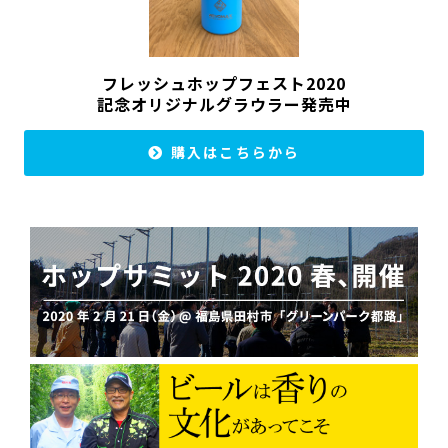
フレッシュホップフェスト2020
記念オリジナルグラウラー発売中
購入はこちらから