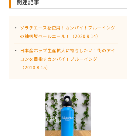
関連記事
ソラチエースを使用！カンパイ！ブルーイング
の袖摺坂ペールエール！（2020.9.14）
日本産ホップ生産拡大に寄与したい！街のアイ
コンを目指すカンパイ！ブルーイング
（2020.8.15）