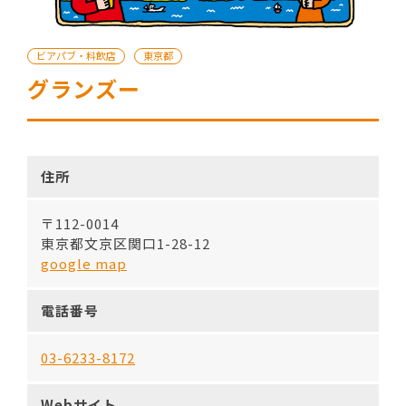
ビアパブ・料飲店
東京都
グランズー
住所
〒112-0014
東京都文京区関口1-28-12
google map
電話番号
03-6233-8172
Webサイト