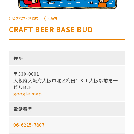
ビアパブ・料飲店
大阪府
CRAFT BEER BASE BUD
住所
〒530-0001
大阪府大阪府大阪市北区梅田1-3-1 大阪駅前第一
ビルB2F
google map
電話番号
06-6225-7807