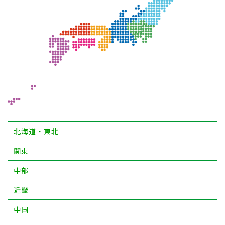
北海道・東北
関東
中部
近畿
中国