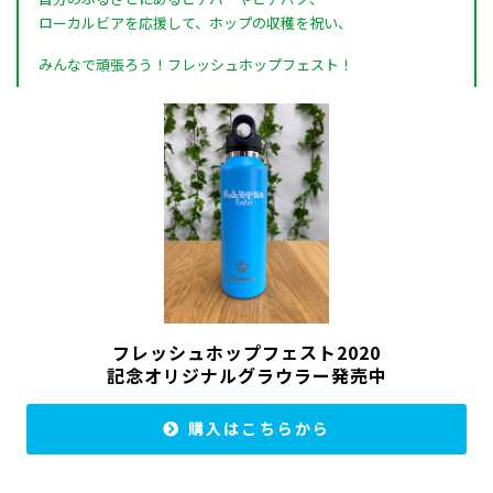
ローカルビアを応援して、ホップの収穫を祝い、
みんなで頑張ろう！フレッシュホップフェスト！
フレッシュホップフェスト2020
記念オリジナルグラウラー発売中
購入はこちらから