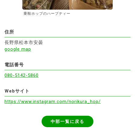
乗鞍ホップのハーブティー
住所
長野県松本市安曇
google map
電話番号
080-5142-5860
Webサイト
https://www.instagram.com/norikura_hop/
中部一覧に戻る