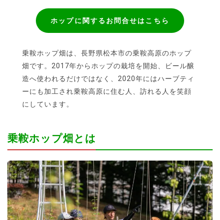
ホップに関するお問合せはこちら
乗鞍ホップ畑は、長野県松本市の乗鞍高原のホップ
畑です。2017年からホップの栽培を開始、ビール醸
造へ使われるだけではなく、2020年にはハーブティ
ーにも加工され乗鞍高原に住む人、訪れる人を笑顔
にしています。
乗鞍ホップ畑とは