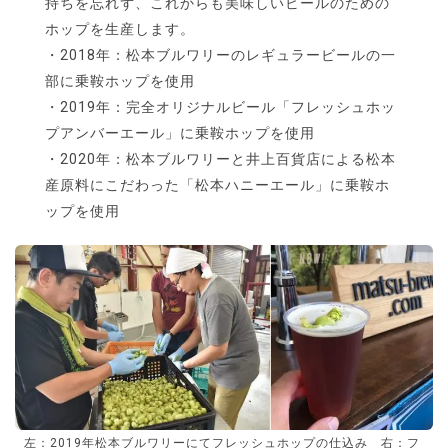
持ちを忘れず、これからも美味しいビールのための
ホップを生産します。
・2018年：松本ブルワリーのレギュラービールの一
部に乗鞍ホップを使用
・2019年：完全オリジナルビール「フレッシュホッ
プアンバーエール」に乗鞍ホップを使用
・2020年：松本ブルワリーと井上百貨店による松本
産原料にこだわった「松本ハニーエール」に乗鞍ホ
ップを使用
左：2019年松本ブルワリーにてフレッシュホップの仕込み 右：フ