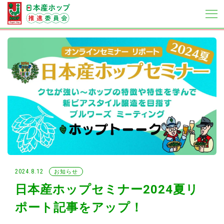
2024.8.12
お知らせ
日本産ホップセミナー2024夏リ
ポート記事をアップ！