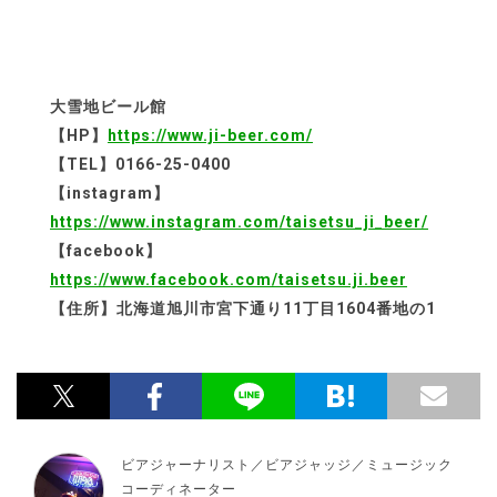
大雪地ビール館
【HP】
https://www.ji-beer.com/
【TEL】0166-25-0400
【instagram】
https://www.instagram.com/taisetsu_ji_beer/
【facebook】
https://www.facebook.com/taisetsu.ji.beer
【住所】北海道旭川市宮下通り11丁目1604番地の1
ビアジャーナリスト／ビアジャッジ／ミュージック
コーディネーター