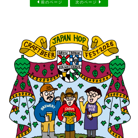
前のページ
次のページ