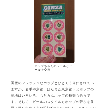
ホップちゃんのシールとビ
ールを交換
国産のフレッシュなホップとひとくくりにされてい
ますが、岩手や京都、はたまた東京都下とホップの
産地はいろいろ、もちろんホップの種類も色々で
す。そして、ビールのスタイルもホップの苦さを前