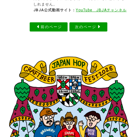
しれません。
JBJA公式動画サイト：
YouTube JBJAチャンネル
前のページ
次のページ