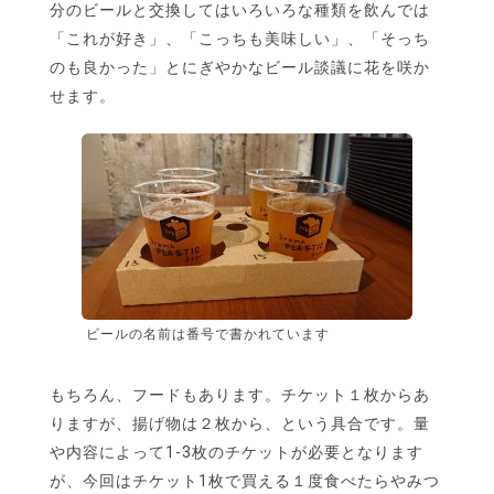
分のビールと交換してはいろいろな種類を飲んでは
「これが好き」、「こっちも美味しい」、「そっち
のも良かった」とにぎやかなビール談議に花を咲か
せます。
ビールの名前は番号で書かれています
もちろん、フードもあります。チケット１枚からあ
りますが、揚げ物は２枚から、という具合です。量
や内容によって1-3枚のチケットが必要となります
が、今回はチケット1枚で買える１度食べたらやみつ