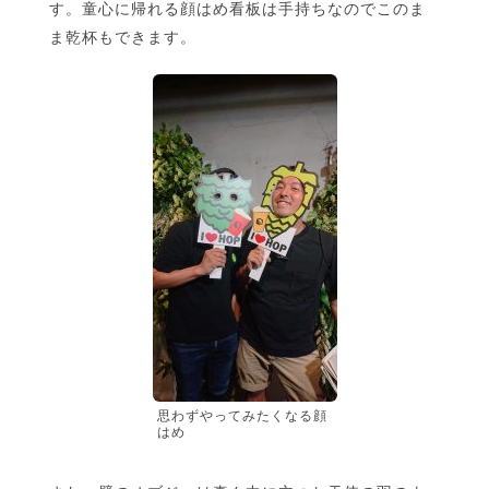
す。童心に帰れる顔はめ看板は手持ちなのでこのま
ま乾杯もできます。
思わずやってみたくなる顔
はめ