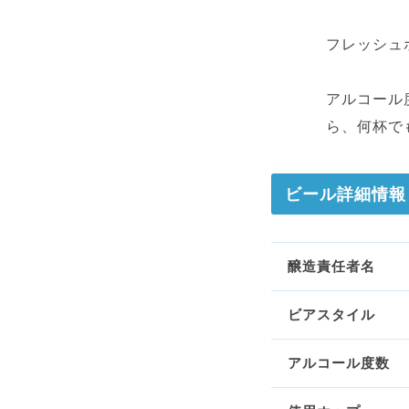
フレッシュ
アルコール
ら、何杯で
ビール詳細情報
醸造責任者名
ビアスタイル
アルコール度数