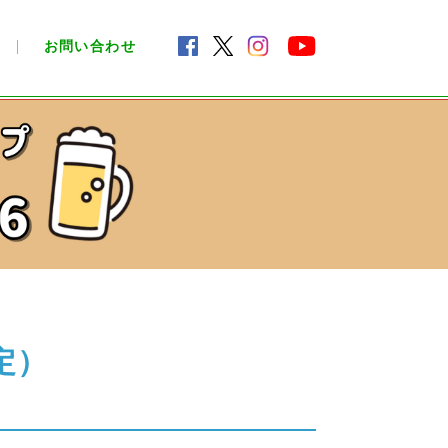
お問い合わせ
定）