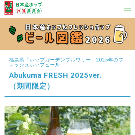
福島県「ホップガーデンブルワリー」
2025年のフ
レッシュホップビール
Abukuma FRESH 2025ver.
（期間限定）