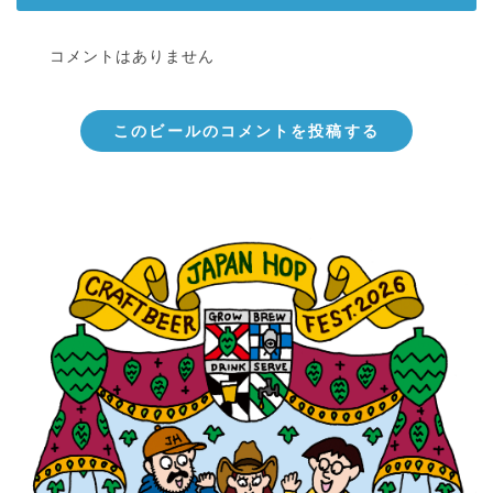
コメントはありません
このビールのコメントを投稿する