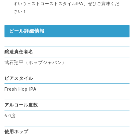
すいウェストコーストスタイルIPA、ぜひご賞味くだ
さい！
ビール詳細情報
醸造責任者名
武石翔平（ホップジャパン）
ビアスタイル
Fresh Hop IPA
アルコール度数
6.0度
使用ホップ