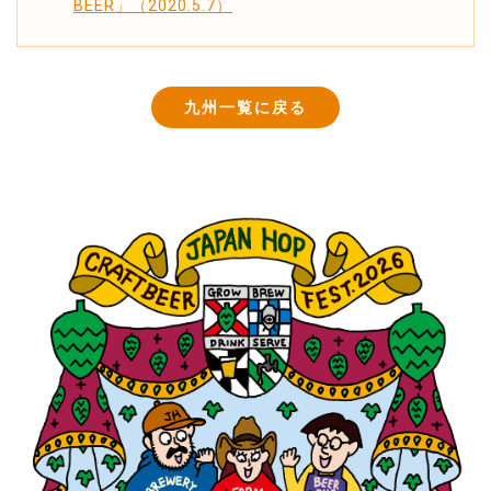
BEER」（2020.5.7）
九州一覧に戻る