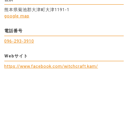
熊本県菊池郡大津町大津1191-1
google map
電話番号
096-293-3910
Webサイト
https://www.facebook.com/witchcraft.kam/