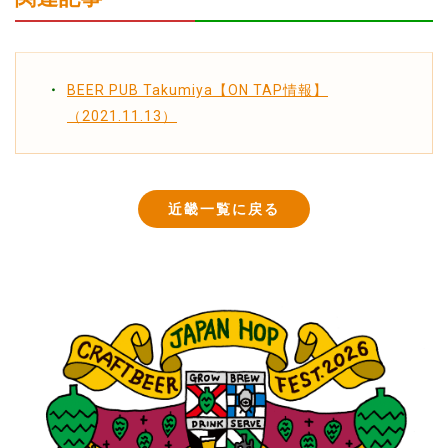
BEER PUB Takumiya【ON TAP情報】
（2021.11.13）
近畿一覧に戻る