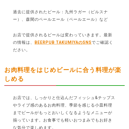
過去に提供されたビール：九州ラガー（ピルスナ
ー）、森閑のペールエール（ペールエール）など
お店で提供されるビールは変わっていきます。最新
の情報は、
BEERPUB TAKUMIYAのSNS
でご確認く
ださい。
お肉料理をはじめビールに合う料理が楽
しめる
お店では、しっかりと仕込んだフィッシュ&チップス
やライブ感のあるお肉料理、季節を感じる小皿料理
までビールがもっとおいしくなるようなメニューが
揃っています。お食事でも軽いおつまみでもお好き
な気分で楽しめます。