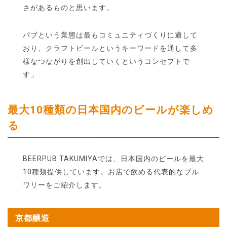
さがあるものと思います。
パブという業態は最もコミュニティづくりに適して
おり、クラフトビールというキーワードを通して多
様なつながりを創出していくというコンセプトで
す」
最大10種類の日本国内のビールが楽しめ
る
BEERPUB TAKUMIYAでは、日本国内のビールを最大
10種類提供しています。お店で飲める代表的なブル
ワリーをご紹介します。
京都醸造