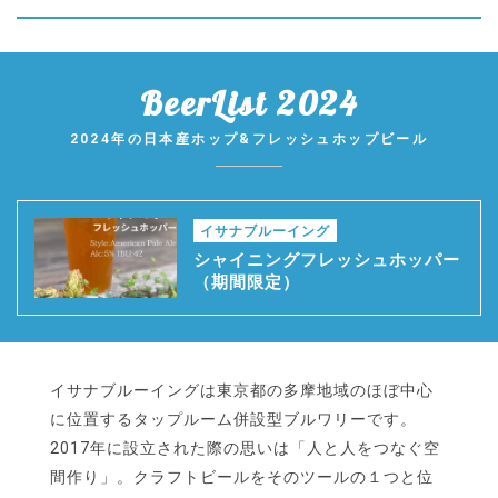
BeerList 2024
2024年の日本産ホップ&フレッシュホップビール
イサナブルーイング
シャイニングフレッシュホッパー
（期間限定）
イサナブルーイングは東京都の多摩地域のほぼ中心
に位置するタップルーム併設型ブルワリーです。
2017年に設立された際の思いは「人と人をつなぐ空
間作り」。クラフトビールをそのツールの１つと位