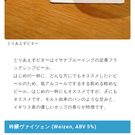
とりあえずビター
とりあえずビターはイサナブルーイングの定番フラ
ッグシップビール。
はじめの一杯に、どんな方にでもオススメしたいビ
ールのため、低アルコールでするする飲める軽めな
ビール。はじめの一杯にもオススメですが、〆にも
オススメです。モルト由来のパンのような甘みと、
イギリス産の優しいホップの香りが特徴です。
吟醸ヴァイツェン (Weizen, ABV 5%)