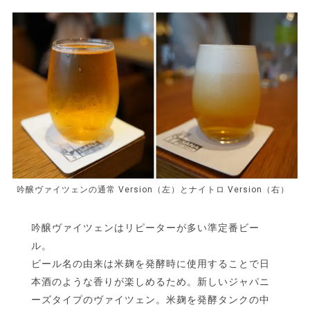
吟醸ヴァイツェンの通常 Version（左）とナイトロ Version（右）
吟醸ヴァイツェンはリピーターが多い準定番ビー
ル。
ビール名の由来は米麹を発酵時に使用することで日
本酒のような香りが楽しめるため。新しいジャパニ
ーズタイプのヴァイツェン。米麹を発酵タンクの中