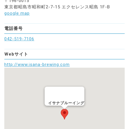
〒196-0015
東京都昭島市昭和町2-7-15 エクセレンス昭島 1F-B
google map
電話番号
042-519-7106
Webサイト
http://www.isana-brewing.com
イサナブルーイング