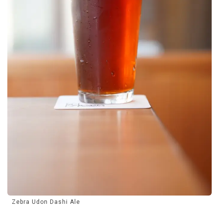
Zebra Udon Dashi Ale