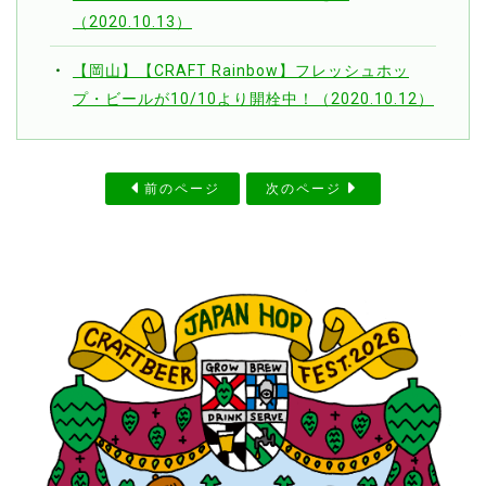
（2020.10.13）
【岡山】【CRAFT Rainbow】フレッシュホッ
プ・ビールが10/10より開栓中！（2020.10.12）
前のページ
次のページ