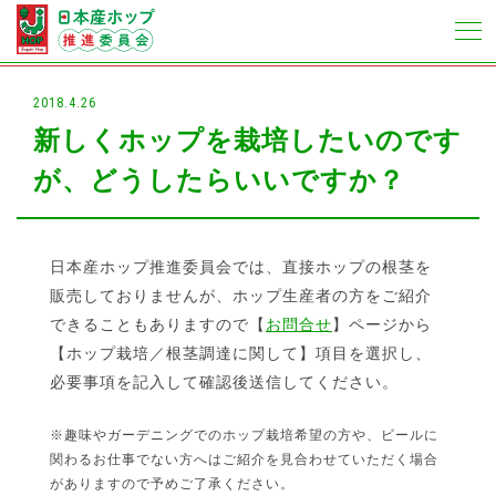
2018.4.26
新しくホップを栽培したいのです
が、どうしたらいいですか？
日本産ホップ推進委員会では、直接ホップの根茎を
販売しておりませんが、ホップ生産者の方をご紹介
できることもありますので【
お問合せ
】ページから
【ホップ栽培／根茎調達に関して】項目を選択し、
必要事項を記入して確認後送信してください。
※趣味やガーデニングでのホップ栽培希望の方や、ビールに
関わるお仕事でない方へはご紹介を見合わせていただく場合
がありますので予めご了承ください。