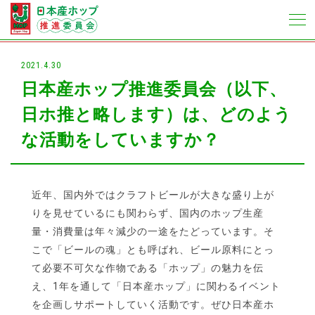
2021.4.30
日本産ホップ推進委員会（以下、
日ホ推と略します）は、どのよう
な活動をしていますか？
近年、国内外ではクラフトビールが大きな盛り上が
りを見せているにも関わらず、国内のホップ生産
量・消費量は年々減少の一途をたどっています。そ
こで「ビールの魂」とも呼ばれ、ビール原料にとっ
て必要不可欠な作物である「ホップ」の魅力を伝
え、1年を通して「日本産ホップ」に関わるイベント
を企画しサポートしていく活動です。ぜひ日本産ホ