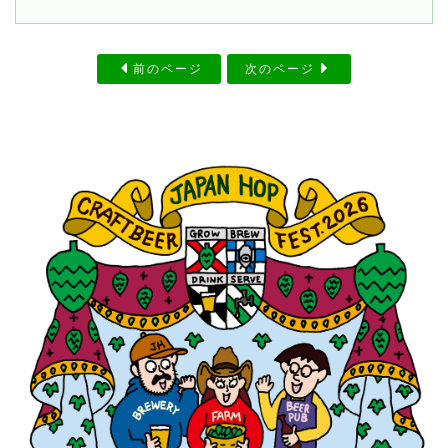
前のページ
次のページ